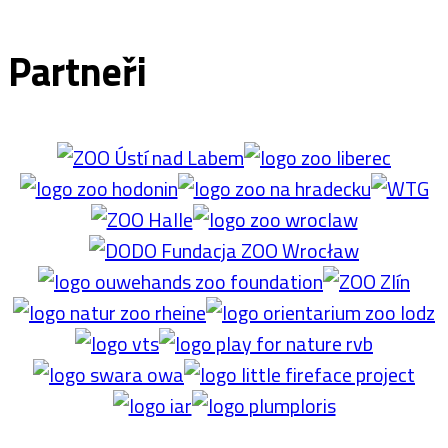
Partneři