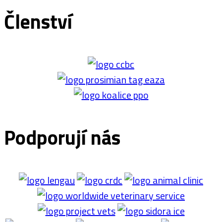
Členství
Podporují nás