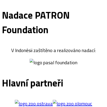
Nadace PATRON
Foundation
V Indonésii zaštítěno a realizováno nadací:
Hlavní partneři