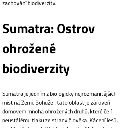
zachování biodiverzity.
Sumatra: Ostrov
ohrožené
biodiverzity
Sumatra je jedním z biologicky nejrozmanitějších
míst na Zemi. Bohužel, tato oblast je zároveň
domovem mnoha ohrožených druhů, které čelí
neustálému tlaku ze strany člověka. Kácení lesů,