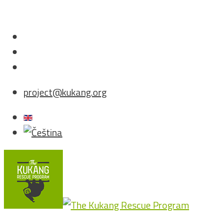
project@kukang.org